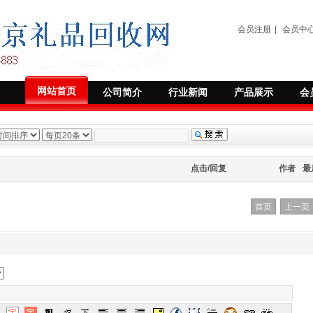
会员注册
|
会员中
网站首页
公司简介
行业新闻
产品展示
会
点击/回复
作者
最
首页
上一页