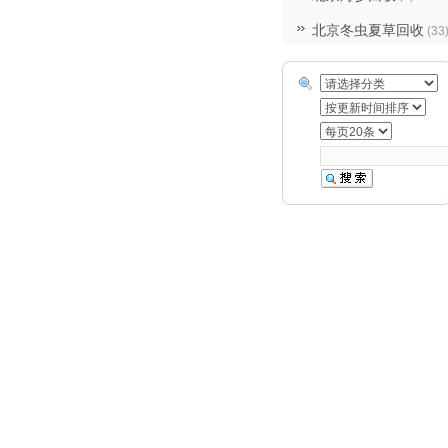
北京冬虫夏草回收
(33