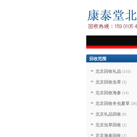
回收范围
北京回收礼品
(103)
北京回收虫草
(3)
北京回收海参
(14)
北京回收冬虫夏草
(36
北京礼品回收
(6)
北京虫草回收
(2)
北京海参回收
(7)