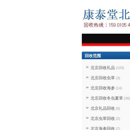
回收范围
北京回收礼品
(103)
北京回收虫草
(3)
北京回收海参
(14)
北京回收冬虫夏草
(36
北京礼品回收
(6)
北京虫草回收
(2)
北京海参回收
(7)