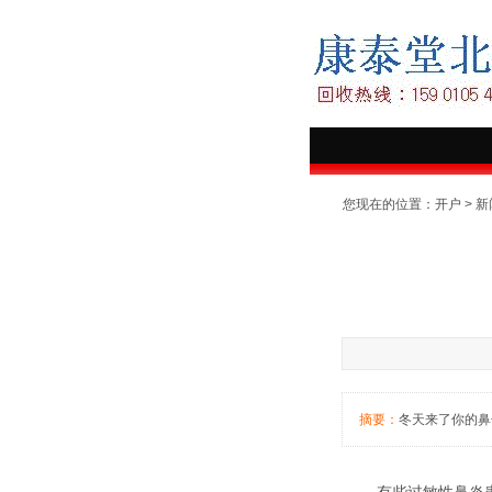
您现在的位置：
开户
>
新
摘要：
冬天来了你的鼻